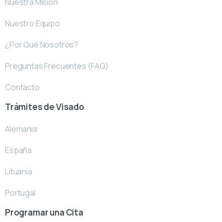
Nuestra Misión
Nuestro Equipo
¿Por Qué Nosotros?
Preguntas Frecuentes (FAQ)
Contacto
Trámites de Visado
Alemania
España
Lituania
Portugal
Programar una Cita