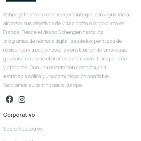
Schengate ofrece una asesoría integral para ayudarle a
alcanzar sus objetivos de vida a corto o largo plazo en
Europa. Desde el visado Schengen hasta los
programas de nómada digital, desde los permisos de
residencia y trabajo hasta la constitución de empresas,
gestionamos todo el proceso de manera transparente
y eficiente. Con una orientación correcta, una
estrategia sólida y una comunicación confiable,
facilitamos su camino hacia Europa.
Corporativo
Sobre Nosostros