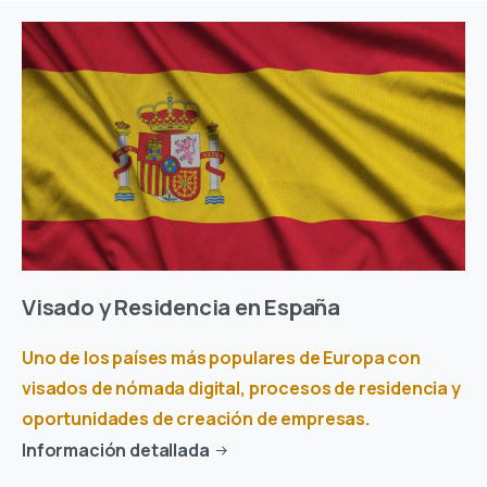
Visado y Residencia en España
Uno de los países más populares de Europa con
visados de nómada digital, procesos de residencia y
oportunidades de creación de empresas.
Información detallada