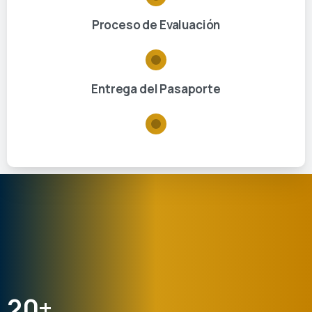
Proceso de Evaluación
Entrega del Pasaporte
20
+