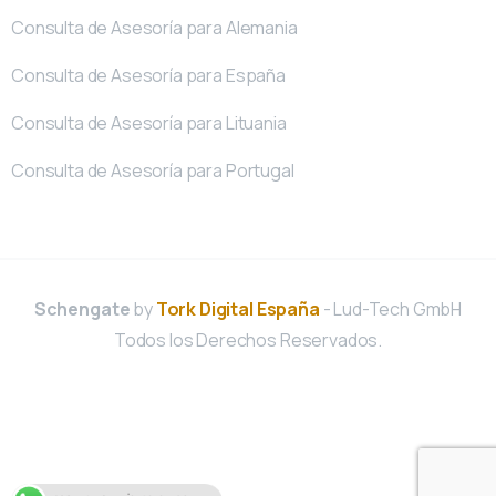
Consulta de Asesoría para Alemania
Consulta de Asesoría para España
Consulta de Asesoría para Lituania
Consulta de Asesoría para Portugal
Schengate
by
Tork Digital España
- Lud-Tech GmbH
Todos los Derechos Reservados.