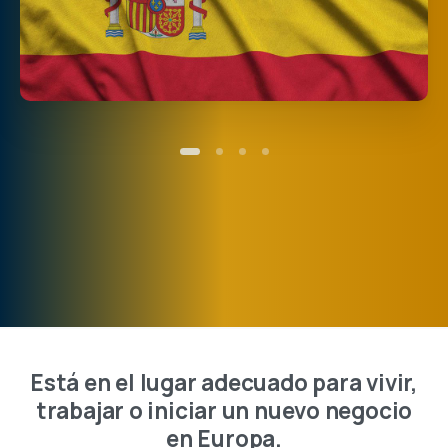
Está en el lugar adecuado para vivir,
trabajar o iniciar un nuevo negocio
en Europa.