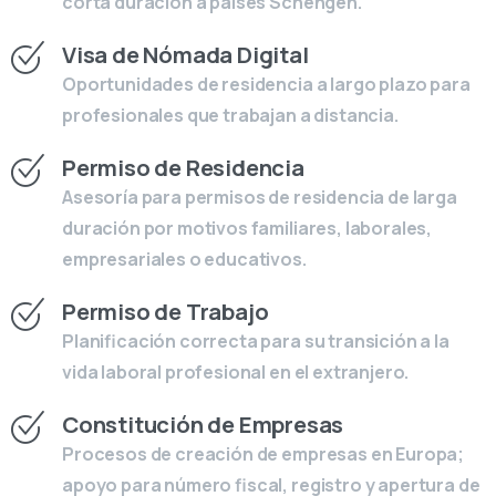
corta duración a países Schengen.
Visa de Nómada Digital
Oportunidades de residencia a largo plazo para
profesionales que trabajan a distancia.
Permiso de Residencia
Asesoría para permisos de residencia de larga
duración por motivos familiares, laborales,
empresariales o educativos.
Permiso de Trabajo
Planificación correcta para su transición a la
vida laboral profesional en el extranjero.
Constitución de Empresas
Procesos de creación de empresas en Europa;
apoyo para número fiscal, registro y apertura de