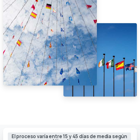
El proceso varía entre 15 y 45 días de media según