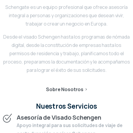
Schengate es un equipo profesional que ofrece asesoría
integral a personas y organizaciones que desean vivir,
trabajar o crear un negocio en Europa.
Desde el visado Schengen hasta los programas de nómada
digital, desde la constitución de empresas hasta los
permisos de residencia y trabajo, planificamos todo el
proceso, preparamos la documentación y le acompañamos
para lograr el éxito de sus solicitudes.
Sobre Nosotros
Nuestros Servicios
Asesoría de Visado Schengen
Apoyo integral para sus solicitudes de viaje de