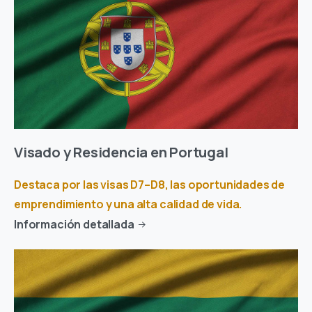
Visado y Residencia en Portugal
Destaca por las visas D7–D8, las oportunidades de
emprendimiento y una alta calidad de vida.
Información detallada