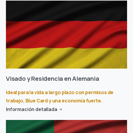
Visado y Residencia en Alemania
Ideal para la vida a largo plazo con permisos de
trabajo, Blue Card y una economía fuerte.
Información detallada