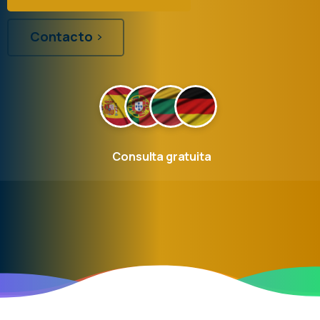
Contacto
Consulta gratuita