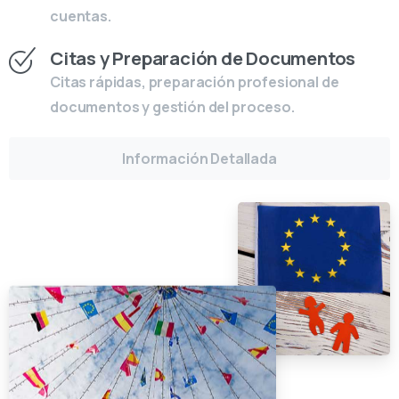
cuentas.
Citas y Preparación de Documentos
Citas rápidas, preparación profesional de
documentos y gestión del proceso.
Información Detallada