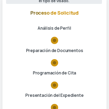
el tipo de visado.
Proceso de Solicitud
Análisis de Perfil
Preparación de Documentos
Programación de Cita
Presentación del Expediente