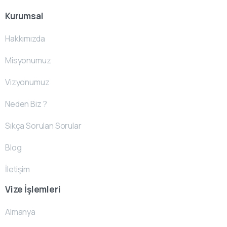
Kurumsal
Hakkımızda
Misyonumuz
Vizyonumuz
Neden Biz ?
Sıkça Sorulan Sorular
Blog
İletişim
Vize İşlemleri
Almanya