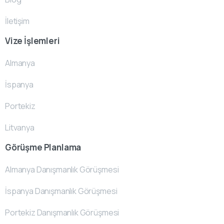
İletişim
Vize İşlemleri
Almanya
İspanya
Portekiz
Litvanya
Görüşme Planlama
Almanya Danışmanlık Görüşmesi
İspanya Danışmanlık Görüşmesi
Portekiz Danışmanlık Görüşmesi