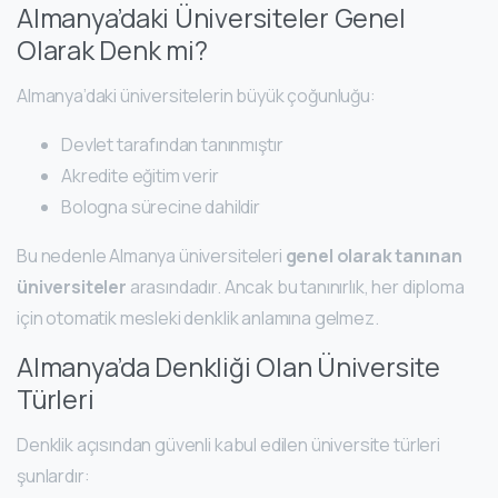
Almanya’daki Üniversiteler Genel
Olarak Denk mi?
Almanya’daki üniversitelerin büyük çoğunluğu:
Devlet tarafından tanınmıştır
Akredite eğitim verir
Bologna sürecine dahildir
Bu nedenle Almanya üniversiteleri
genel olarak tanınan
üniversiteler
arasındadır. Ancak bu tanınırlık, her diploma
için otomatik mesleki denklik anlamına gelmez.
Almanya’da Denkliği Olan Üniversite
Türleri
Denklik açısından güvenli kabul edilen üniversite türleri
şunlardır: