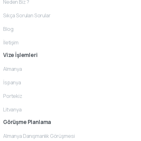
Neden Biz ?
Sıkça Sorulan Sorular
Blog
İletişim
Vize İşlemleri
Almanya
İspanya
Portekiz
Litvanya
Görüşme Planlama
Almanya Danışmanlık Görüşmesi