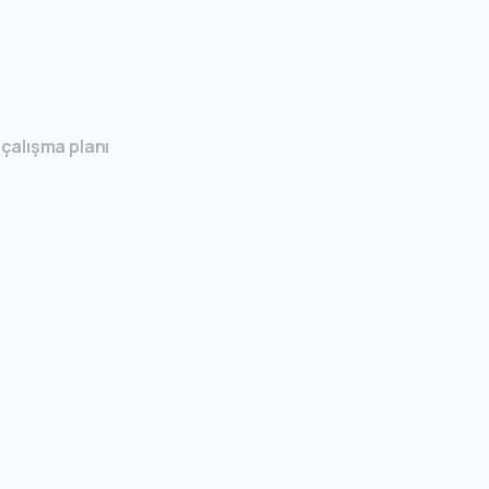
 çalışma planı