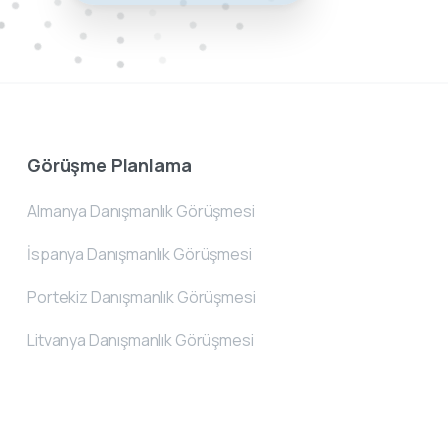
Görüşme Planlama
Almanya Danışmanlık Görüşmesi
İspanya Danışmanlık Görüşmesi
Portekiz Danışmanlık Görüşmesi
Litvanya Danışmanlık Görüşmesi