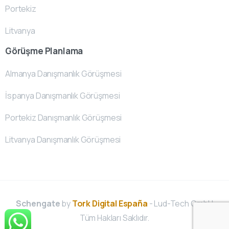
Portekiz
Litvanya
Görüşme Planlama
Almanya Danışmanlık Görüşmesi
İspanya Danışmanlık Görüşmesi
Portekiz Danışmanlık Görüşmesi
Litvanya Danışmanlık Görüşmesi
Schengate
by
Tork Digital España
- Lud-Tech GmbH
Tüm Hakları Saklıdır.