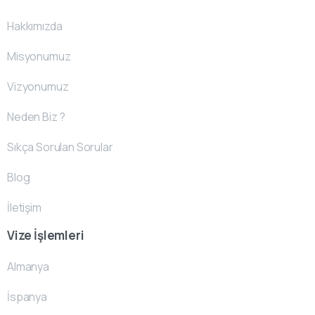
Hakkımızda
Misyonumuz
Vizyonumuz
Neden Biz ?
Sıkça Sorulan Sorular
Blog
İletişim
Vize İşlemleri
Almanya
İspanya