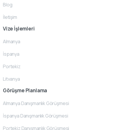
Blog
İletişim
Vize İşlemleri
Almanya
İspanya
Portekiz
Litvanya
Görüşme Planlama
Almanya Danışmanlık Görüşmesi
İspanya Danışmanlık Görüşmesi
Portekiz Danışmanlık Görüşmesi