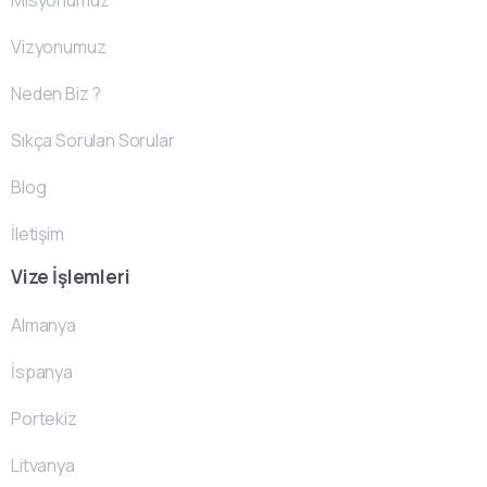
Vizyonumuz
Neden Biz ?
Sıkça Sorulan Sorular
Blog
İletişim
Vize İşlemleri
Almanya
İspanya
Portekiz
Litvanya