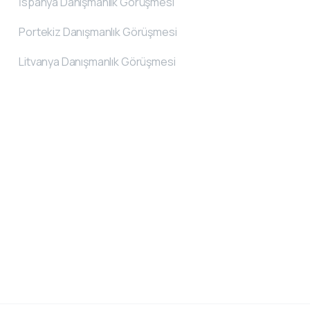
İspanya Danışmanlık Görüşmesi
Portekiz Danışmanlık Görüşmesi
Litvanya Danışmanlık Görüşmesi