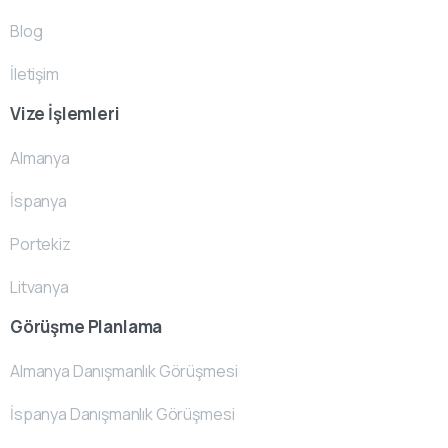
Blog
İletişim
Vize İşlemleri
Almanya
İspanya
Portekiz
Litvanya
Görüşme Planlama
Almanya Danışmanlık Görüşmesi
İspanya Danışmanlık Görüşmesi