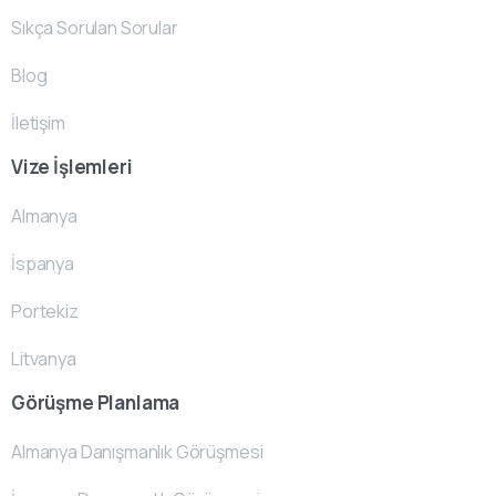
Sıkça Sorulan Sorular
Blog
İletişim
Vize İşlemleri
Almanya
İspanya
Portekiz
Litvanya
Görüşme Planlama
Almanya Danışmanlık Görüşmesi