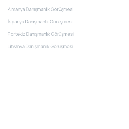
Almanya Danışmanlık Görüşmesi
İspanya Danışmanlık Görüşmesi
Portekiz Danışmanlık Görüşmesi
Litvanya Danışmanlık Görüşmesi