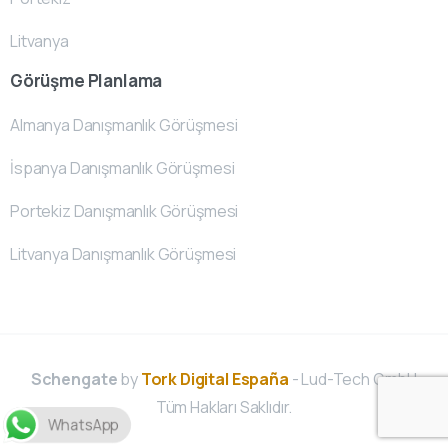
Litvanya
Görüşme Planlama
Almanya Danışmanlık Görüşmesi
İspanya Danışmanlık Görüşmesi
Portekiz Danışmanlık Görüşmesi
Litvanya Danışmanlık Görüşmesi
Schengate
by
Tork Digital España
- Lud-Tech GmbH
Tüm Hakları Saklıdır.
WhatsApp