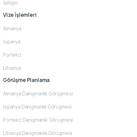
İletişim
Vize İşlemleri
Almanya
İspanya
Portekiz
Litvanya
Görüşme Planlama
Almanya Danışmanlık Görüşmesi
İspanya Danışmanlık Görüşmesi
Portekiz Danışmanlık Görüşmesi
Litvanya Danışmanlık Görüşmesi