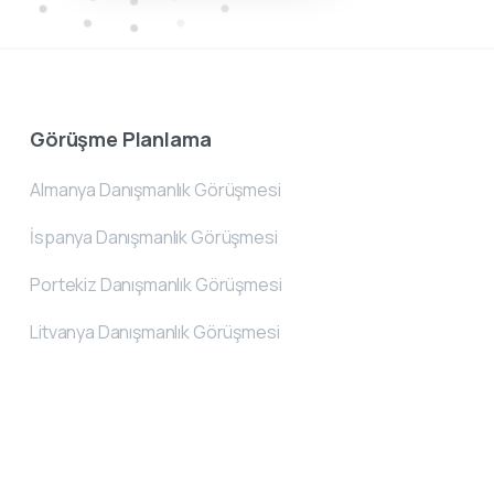
Görüşme Planlama
Almanya Danışmanlık Görüşmesi
İspanya Danışmanlık Görüşmesi
Portekiz Danışmanlık Görüşmesi
Litvanya Danışmanlık Görüşmesi