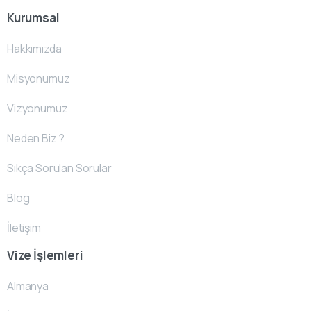
Kurumsal
Hakkımızda
Misyonumuz
Vizyonumuz
Neden Biz ?
Sıkça Sorulan Sorular
Blog
İletişim
Vize İşlemleri
Almanya