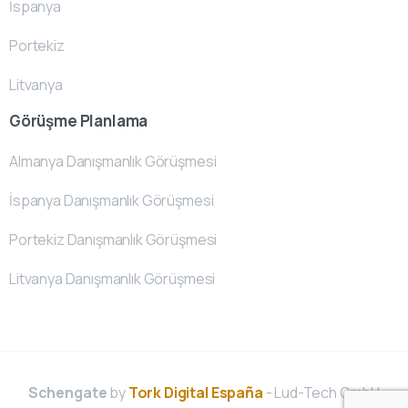
İspanya
Portekiz
Litvanya
Görüşme Planlama
Almanya Danışmanlık Görüşmesi
İspanya Danışmanlık Görüşmesi
Portekiz Danışmanlık Görüşmesi
Litvanya Danışmanlık Görüşmesi
Schengate
by
Tork Digital España
- Lud-Tech GmbH