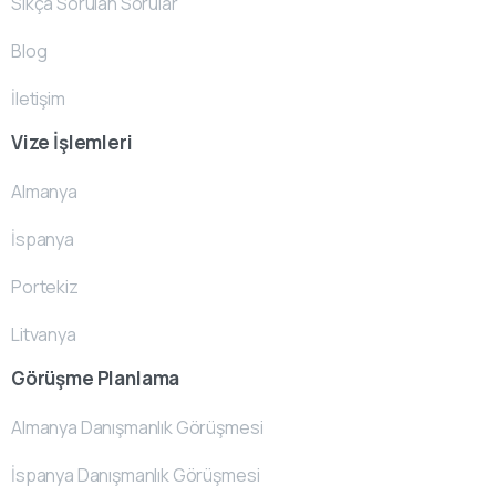
Sıkça Sorulan Sorular
Blog
İletişim
Vize İşlemleri
Almanya
İspanya
Portekiz
Litvanya
Görüşme Planlama
Almanya Danışmanlık Görüşmesi
İspanya Danışmanlık Görüşmesi