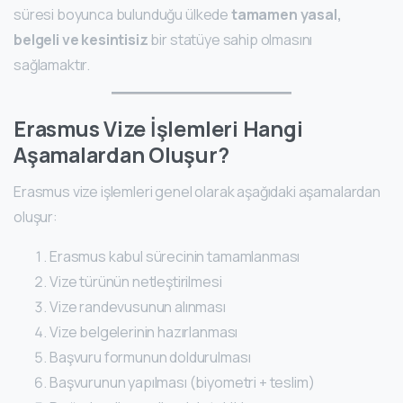
süresi boyunca bulunduğu ülkede
tamamen yasal,
belgeli ve kesintisiz
bir statüye sahip olmasını
sağlamaktır.
Erasmus Vize İşlemleri Hangi
Aşamalardan Oluşur?
Erasmus vize işlemleri genel olarak aşağıdaki aşamalardan
oluşur:
Erasmus kabul sürecinin tamamlanması
Vize türünün netleştirilmesi
Vize randevusunun alınması
Vize belgelerinin hazırlanması
Başvuru formunun doldurulması
Başvurunun yapılması (biyometri + teslim)