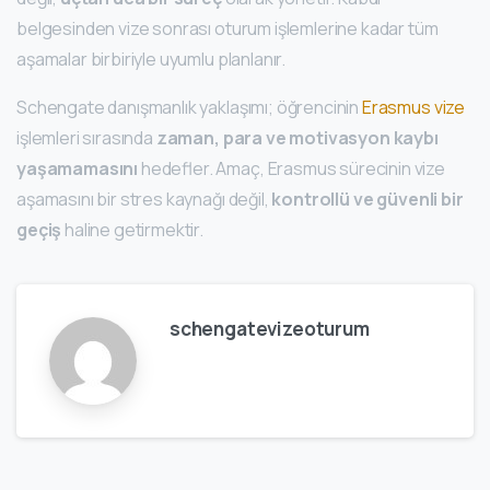
belgesinden vize sonrası oturum işlemlerine kadar tüm
aşamalar birbiriyle uyumlu planlanır.
Schengate danışmanlık yaklaşımı; öğrencinin
Erasmus vize
işlemleri sırasında
zaman, para ve motivasyon kaybı
yaşamamasını
hedefler. Amaç, Erasmus sürecinin vize
aşamasını bir stres kaynağı değil,
kontrollü ve güvenli bir
geçiş
haline getirmektir.
schengatevizeoturum