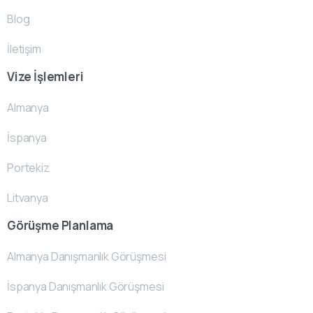
Blog
İletişim
Vize İşlemleri
Almanya
İspanya
Portekiz
Litvanya
Görüşme Planlama
Almanya Danışmanlık Görüşmesi
İspanya Danışmanlık Görüşmesi