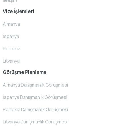
İletişim
Vize İşlemleri
Almanya
İspanya
Portekiz
Litvanya
Görüşme Planlama
Almanya Danışmanlık Görüşmesi
İspanya Danışmanlık Görüşmesi
Portekiz Danışmanlık Görüşmesi
Litvanya Danışmanlık Görüşmesi