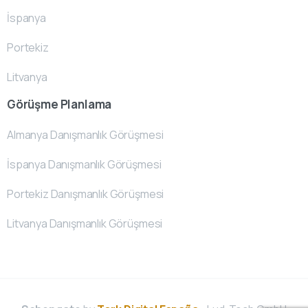
İspanya
Portekiz
Litvanya
Görüşme Planlama
Almanya Danışmanlık Görüşmesi
İspanya Danışmanlık Görüşmesi
Portekiz Danışmanlık Görüşmesi
Litvanya Danışmanlık Görüşmesi