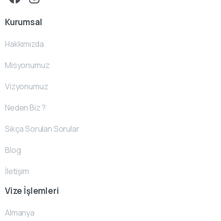
Kurumsal
Hakkımızda
Misyonumuz
Vizyonumuz
Neden Biz ?
Sıkça Sorulan Sorular
Blog
İletişim
Vize İşlemleri
Almanya