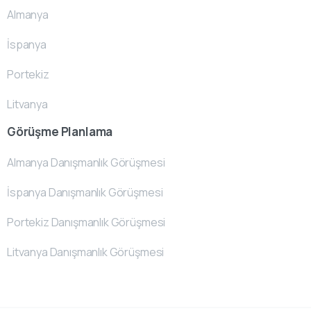
Almanya
İspanya
Portekiz
Litvanya
Görüşme Planlama
Almanya Danışmanlık Görüşmesi
İspanya Danışmanlık Görüşmesi
Portekiz Danışmanlık Görüşmesi
Litvanya Danışmanlık Görüşmesi