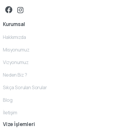
Kurumsal
Hakkımızda
Misyonumuz
Vizyonumuz
Neden Biz ?
Sıkça Sorulan Sorular
Blog
İletişim
Vize İşlemleri