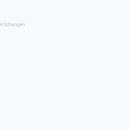
tüm Schengen