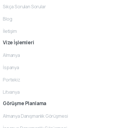
Sıkça Sorulan Sorular
Blog
İletişim
Vize İşlemleri
Almanya
İspanya
Portekiz
Litvanya
Görüşme Planlama
Almanya Danışmanlık Görüşmesi