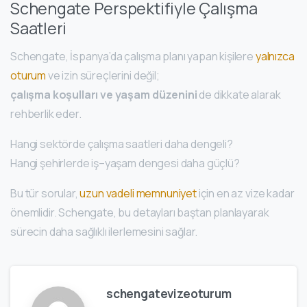
Schengate Perspektifiyle Çalışma
Saatleri
Schengate, İspanya’da çalışma planı yapan kişilere
yalnızca
oturum
ve izin süreçlerini değil;
çalışma koşulları ve yaşam düzenini
de dikkate alarak
rehberlik eder.
Hangi sektörde çalışma saatleri daha dengeli?
Hangi şehirlerde iş–yaşam dengesi daha güçlü?
Bu tür sorular,
uzun vadeli memnuniyet
için en az vize kadar
önemlidir. Schengate, bu detayları baştan planlayarak
sürecin daha sağlıklı ilerlemesini sağlar.
schengatevizeoturum