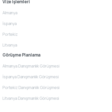
Vize İşlemleri
Almanya
İspanya
Portekiz
Litvanya
Görüşme Planlama
Almanya Danışmanlık Görüşmesi
İspanya Danışmanlık Görüşmesi
Portekiz Danışmanlık Görüşmesi
Litvanya Danışmanlık Görüşmesi