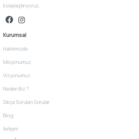
kolaylaştırıyoruz.
Kurumsal
Hakkımızda
Misyonumuz
Vizyonumuz
Neden Biz ?
Sıkça Sorulan Sorular
Blog
İletişim