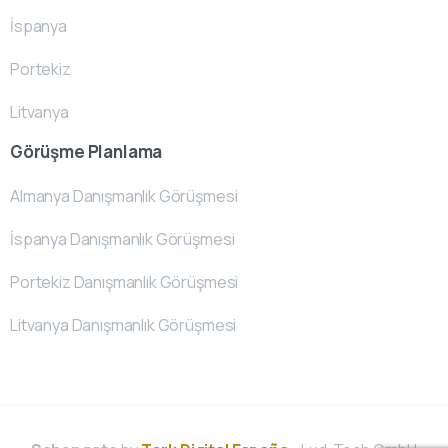
İspanya
Portekiz
Litvanya
Görüşme Planlama
Almanya Danışmanlık Görüşmesi
İspanya Danışmanlık Görüşmesi
Portekiz Danışmanlık Görüşmesi
Litvanya Danışmanlık Görüşmesi