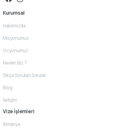
Kurumsal
Hakkımızda
Misyonumuz
Vizyonumuz
Neden Biz ?
Sıkça Sorulan Sorular
Blog
İletişim
Vize İşlemleri
Almanya