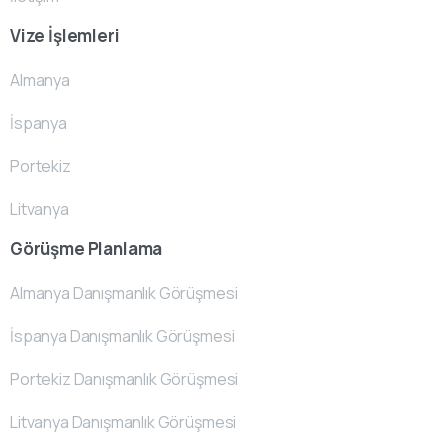
Vize İşlemleri
Almanya
İspanya
Portekiz
Litvanya
Görüşme Planlama
Almanya Danışmanlık Görüşmesi
İspanya Danışmanlık Görüşmesi
Portekiz Danışmanlık Görüşmesi
Litvanya Danışmanlık Görüşmesi