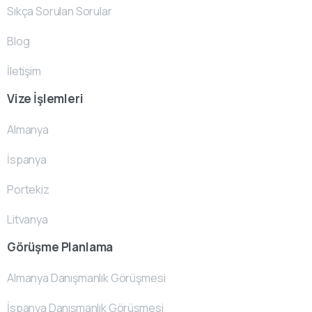
Sıkça Sorulan Sorular
Blog
İletişim
Vize İşlemleri
Almanya
İspanya
Portekiz
Litvanya
Görüşme Planlama
Almanya Danışmanlık Görüşmesi
İspanya Danışmanlık Görüşmesi