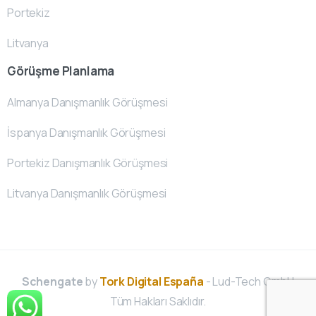
Portekiz
Litvanya
Görüşme Planlama
Almanya Danışmanlık Görüşmesi
İspanya Danışmanlık Görüşmesi
Portekiz Danışmanlık Görüşmesi
Litvanya Danışmanlık Görüşmesi
Schengate
by
Tork Digital España
- Lud-Tech GmbH
Tüm Hakları Saklıdır.