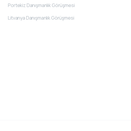
Portekiz Danışmanlık Görüşmesi
Litvanya Danışmanlık Görüşmesi