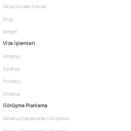
Sıkça Sorulan Sorular
Blog
İletişim
Vize İşlemleri
Almanya
İspanya
Portekiz
Litvanya
Görüşme Planlama
Almanya Danışmanlık Görüşmesi
İspanya Danışmanlık Görüşmesi