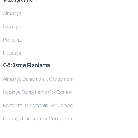
Almanya
İspanya
Portekiz
Litvanya
Görüşme Planlama
Almanya Danışmanlık Görüşmesi
İspanya Danışmanlık Görüşmesi
Portekiz Danışmanlık Görüşmesi
Litvanya Danışmanlık Görüşmesi