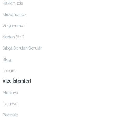
Hakkımızda
Misyonumuz
Vizyonumuz
Neden Biz ?
Sıkça Sorulan Sorular
Blog
İletişim
Vize İşlemleri
Almanya
İspanya
Portekiz