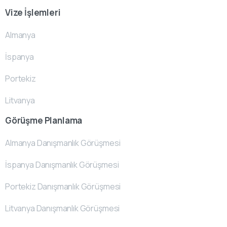
Vize İşlemleri
Almanya
İspanya
Portekiz
Litvanya
Görüşme Planlama
Almanya Danışmanlık Görüşmesi
İspanya Danışmanlık Görüşmesi
Portekiz Danışmanlık Görüşmesi
Litvanya Danışmanlık Görüşmesi