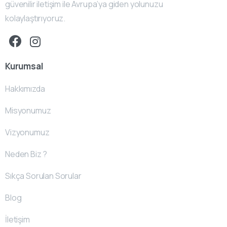
güvenilir iletişim ile Avrupa’ya giden yolunuzu
kolaylaştırıyoruz.
Kurumsal
Hakkımızda
Misyonumuz
Vizyonumuz
Neden Biz ?
Sıkça Sorulan Sorular
Blog
İletişim