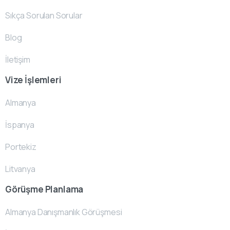
Sıkça Sorulan Sorular
Blog
İletişim
Vize İşlemleri
Almanya
İspanya
Portekiz
Litvanya
Görüşme Planlama
Almanya Danışmanlık Görüşmesi