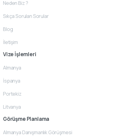
Neden Biz ?
Sıkça Sorulan Sorular
Blog
İletişim
Vize İşlemleri
Almanya
İspanya
Portekiz
Litvanya
Görüşme Planlama
Almanya Danışmanlık Görüşmesi