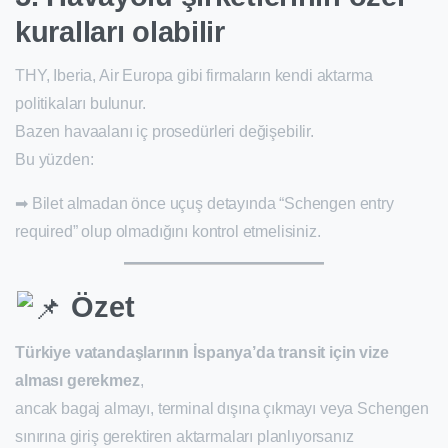
kuralları olabilir
THY, Iberia, Air Europa gibi firmaların kendi aktarma
politikaları bulunur.
Bazen havaalanı iç prosedürleri değişebilir.
Bu yüzden:
➡ Bilet almadan önce uçuş detayında “Schengen entry
required” olup olmadığını kontrol etmelisiniz.
Özet
Türkiye vatandaşlarının İspanya’da transit için vize
alması gerekmez
,
ancak bagaj almayı, terminal dışına çıkmayı veya Schengen
sınırına giriş gerektiren aktarmaları planlıyorsanız