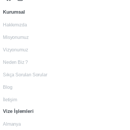
Kurumsal
Hakkımızda
Misyonumuz
Vizyonumuz
Neden Biz ?
Sıkça Sorulan Sorular
Blog
İletişim
Vize İşlemleri
Almanya