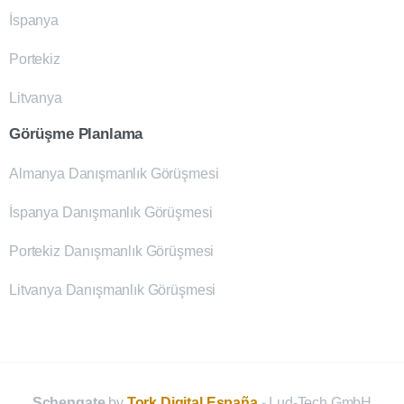
İspanya
Portekiz
Litvanya
Görüşme Planlama
Almanya Danışmanlık Görüşmesi
İspanya Danışmanlık Görüşmesi
Portekiz Danışmanlık Görüşmesi
Litvanya Danışmanlık Görüşmesi
Schengate
by
Tork Digital España
- Lud-Tech GmbH