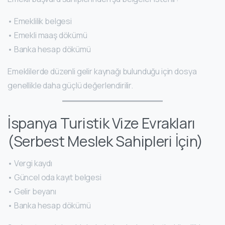
• Emeklilik belgesi
• Emekli maaş dökümü
• Banka hesap dökümü
Emeklilerde düzenli gelir kaynağı bulunduğu için dosya
genellikle daha güçlü değerlendirilir.
İspanya Turistik Vize Evrakları
(Serbest Meslek Sahipleri İçin)
• Vergi kaydı
• Güncel oda kayıt belgesi
• Gelir beyanı
• Banka hesap dökümü