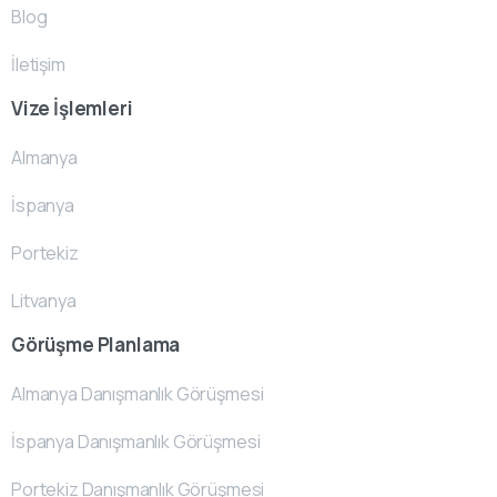
Blog
İletişim
Vize İşlemleri
Almanya
İspanya
Portekiz
Litvanya
Görüşme Planlama
Almanya Danışmanlık Görüşmesi
İspanya Danışmanlık Görüşmesi
Portekiz Danışmanlık Görüşmesi