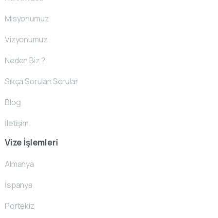
Misyonumuz
Vizyonumuz
Neden Biz ?
Sıkça Sorulan Sorular
Blog
İletişim
Vize İşlemleri
Almanya
İspanya
Portekiz