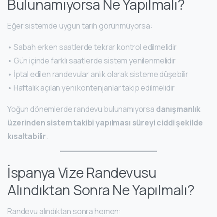
Bulunamıyorsa Ne Yapılmalı?
Eğer sistemde uygun tarih görünmüyorsa:
• Sabah erken saatlerde tekrar kontrol edilmelidir
• Gün içinde farklı saatlerde sistem yenilenmelidir
• İptal edilen randevular anlık olarak sisteme düşebilir
• Haftalık açılan yeni kontenjanlar takip edilmelidir
Yoğun dönemlerde randevu bulunamıyorsa
danışmanlık
üzerinden sistem takibi yapılması süreyi ciddi şekilde
kısaltabilir
.
İspanya Vize Randevusu
Alındıktan Sonra Ne Yapılmalı?
Randevu alındıktan sonra hemen: