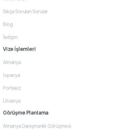
Sıkça Sorulan Sorular
Blog
İletişim
Vize İşlemleri
Almanya
İspanya
Portekiz
Litvanya
Görüşme Planlama
Almanya Danışmanlık Görüşmesi