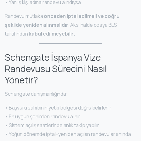
• Yanlış kişi adına randevu alındıysa
Randevu mutlaka
önceden iptal edilmeli ve doğru
şekilde yeniden alınmalıdır
. Aksi halde dosya BLS
tarafından
kabul edilmeyebilir
.
Schengate İspanya Vize
Randevusu Sürecini Nasıl
Yönetir?
Schengate danışmanlığında:
• Başvuru sahibinin yetki bölgesi doğru belirlenir
• En uygun şehirden randevu alınır
• Sistem açılış saatlerinde anlık takip yapılır
• Yoğun dönemde iptal–yeniden açılan randevular anında