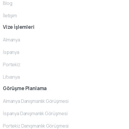
Blog
İletişim
Vize İşlemleri
Almanya
İspanya
Portekiz
Litvanya
Görüşme Planlama
Almanya Danışmanlık Görüşmesi
İspanya Danışmanlık Görüşmesi
Portekiz Danışmanlık Görüşmesi