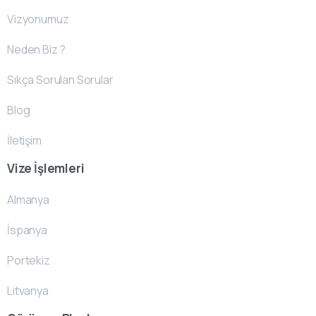
Vizyonumuz
Neden Biz ?
Sıkça Sorulan Sorular
Blog
İletişim
Vize İşlemleri
Almanya
İspanya
Portekiz
Litvanya