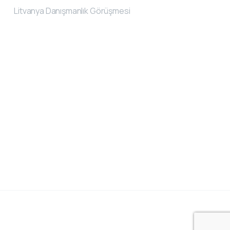
Litvanya Danışmanlık Görüşmesi