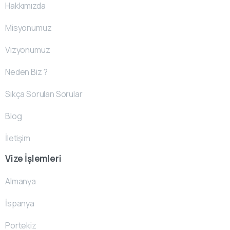
Hakkımızda
Misyonumuz
Vizyonumuz
Neden Biz ?
Sıkça Sorulan Sorular
Blog
İletişim
Vize İşlemleri
Almanya
İspanya
Portekiz