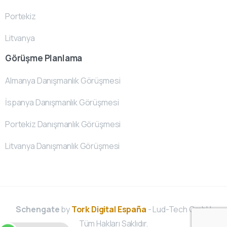
Portekiz
Litvanya
Görüşme Planlama
Almanya Danışmanlık Görüşmesi
İspanya Danışmanlık Görüşmesi
Portekiz Danışmanlık Görüşmesi
Litvanya Danışmanlık Görüşmesi
Schengate
by
Tork Digital España
- Lud-Tech GmbH
Tüm Hakları Saklıdır.