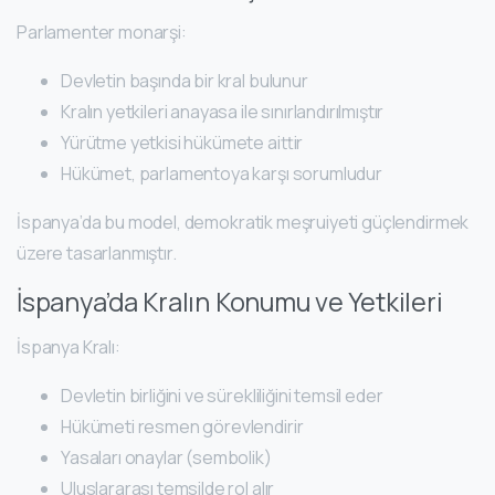
Parlamenter monarşi:
Devletin başında bir kral bulunur
Kralın yetkileri anayasa ile sınırlandırılmıştır
Yürütme yetkisi hükümete aittir
Hükümet, parlamentoya karşı sorumludur
İspanya’da bu model, demokratik meşruiyeti güçlendirmek
üzere tasarlanmıştır.
İspanya’da Kralın Konumu ve Yetkileri
İspanya Kralı:
Devletin birliğini ve sürekliliğini temsil eder
Hükümeti resmen görevlendirir
Yasaları onaylar (sembolik)
Uluslararası temsilde rol alır