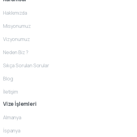
Hakkımızda
Misyonumuz
Vizyonumuz
Neden Biz ?
Sıkça Sorulan Sorular
Blog
İletişim
Vize İşlemleri
Almanya
İspanya