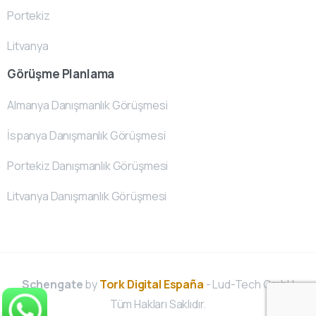
Portekiz
Litvanya
Görüşme Planlama
Almanya Danışmanlık Görüşmesi
İspanya Danışmanlık Görüşmesi
Portekiz Danışmanlık Görüşmesi
Litvanya Danışmanlık Görüşmesi
Schengate
by
Tork Digital España
- Lud-Tech GmbH
Tüm Hakları Saklıdır.