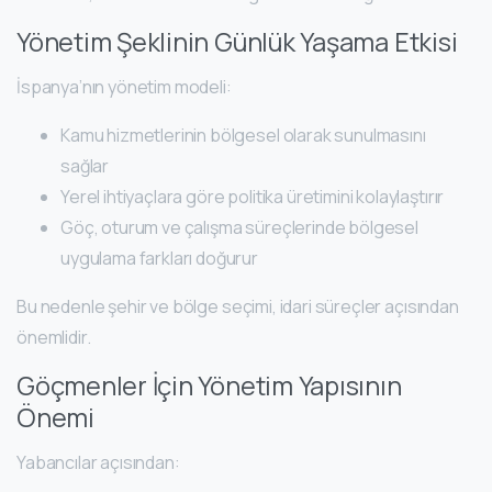
Yönetim Şeklinin Günlük Yaşama Etkisi
İspanya’nın yönetim modeli:
Kamu hizmetlerinin bölgesel olarak sunulmasını
sağlar
Yerel ihtiyaçlara göre politika üretimini kolaylaştırır
Göç, oturum ve çalışma süreçlerinde bölgesel
uygulama farkları doğurur
Bu nedenle şehir ve bölge seçimi, idari süreçler açısından
önemlidir.
Göçmenler İçin Yönetim Yapısının
Önemi
Yabancılar açısından: