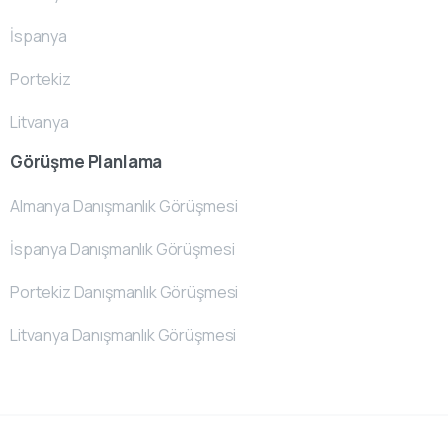
İspanya
Portekiz
Litvanya
Görüşme Planlama
Almanya Danışmanlık Görüşmesi
İspanya Danışmanlık Görüşmesi
Portekiz Danışmanlık Görüşmesi
Litvanya Danışmanlık Görüşmesi