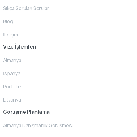
Sıkça Sorulan Sorular
Blog
İletişim
Vize İşlemleri
Almanya
İspanya
Portekiz
Litvanya
Görüşme Planlama
Almanya Danışmanlık Görüşmesi