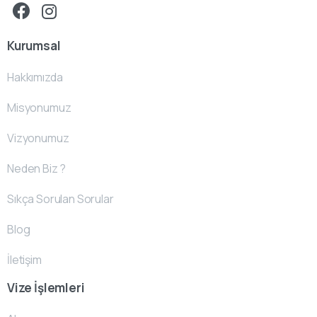
Kurumsal
Hakkımızda
Misyonumuz
Vizyonumuz
Neden Biz ?
Sıkça Sorulan Sorular
Blog
İletişim
Vize İşlemleri