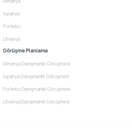
Almanya
İspanya
Portekiz
Litvanya
Görüşme Planlama
Almanya Danışmanlık Görüşmesi
İspanya Danışmanlık Görüşmesi
Portekiz Danışmanlık Görüşmesi
Litvanya Danışmanlık Görüşmesi