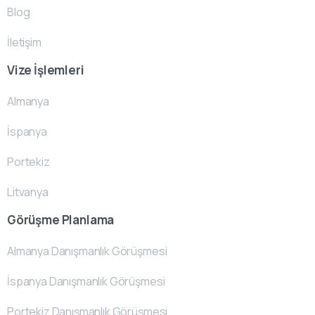
Blog
İletişim
Vize İşlemleri
Almanya
İspanya
Portekiz
Litvanya
Görüşme Planlama
Almanya Danışmanlık Görüşmesi
İspanya Danışmanlık Görüşmesi
Portekiz Danışmanlık Görüşmesi